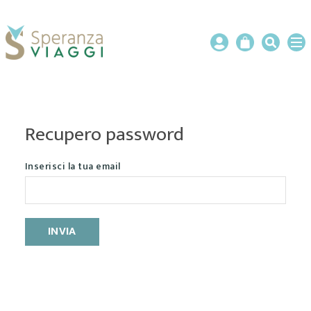
Recupero password
Inserisci la tua email
INVIA