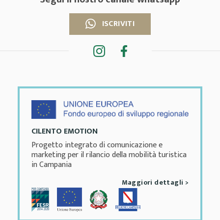
ISCRIVITI
CILENTO EMOTION
Progetto integrato di comunicazione e
marketing per il rilancio della mobilità turistica
in Campania
Maggiori dettagli >