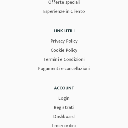
Offerte speciali
Esperienze in Cilento
LINK UTILI
Privacy Policy
Cookie Policy
Termini e Condizioni
Pagamenti e cancellazioni
ACCOUNT
Login
Registrati
Dashboard
I miei ordini