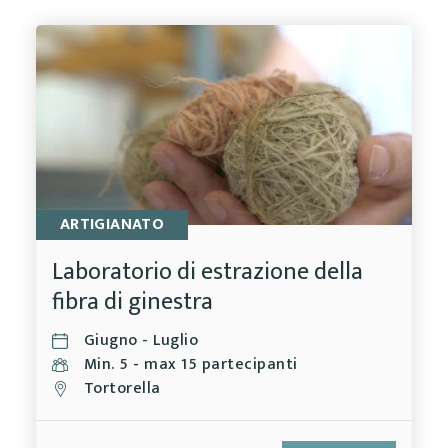
ARTIGIANATO
Laboratorio di estrazione della
fibra di ginestra
Giugno - Luglio
Min. 5 - max 15 partecipanti
Tortorella