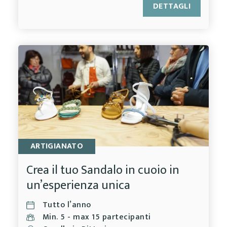
DETTAGLI
ARTIGIANATO
Crea il tuo Sandalo in cuoio in
un’esperienza unica
Tutto l’anno
Min. 5 - max 15 partecipanti