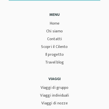
MENU
Home
Chi siamo
Contatti
Scopri il Cilento
Il progetto
Travel blog
VIAGGI
Viaggi di gruppo
Viaggi individuali
Viaggi di nozze