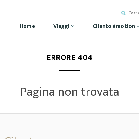
Home
Viaggi
Cilento émotion
ERRORE 404
Pagina non trovata