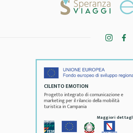
CILENTO EMOTION
Progetto integrato di comunicazione e
marketing per il rilancio della mobilità
turistica in Campania
Maggiori dettagl