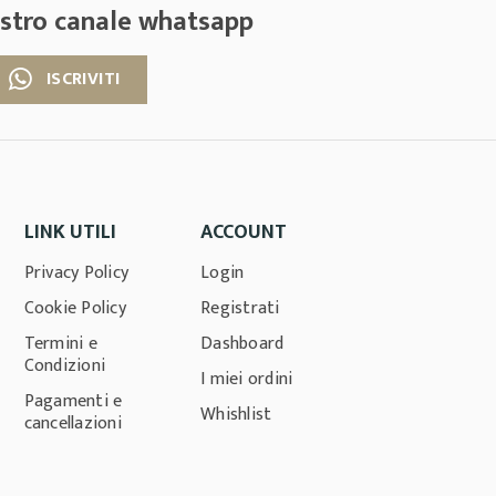
nostro canale whatsapp
ISCRIVITI
LINK UTILI
ACCOUNT
Privacy Policy
Login
Cookie Policy
Registrati
Termini e
Dashboard
Condizioni
I miei ordini
Pagamenti e
Whishlist
cancellazioni