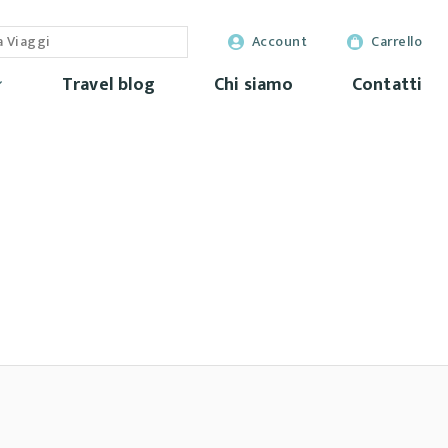
Account
Carrello
Travel blog
Chi siamo
Contatti