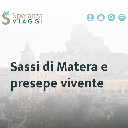
Sassi di Matera e
presepe vivente