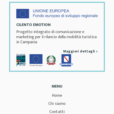
CILENTO EMOTION
Progetto integrato di comunicazione e
marketing per il rilancio della mobilità turistica
in Campania
Maggiori dettagli >
MENU
Home
Chi siamo
Contatti