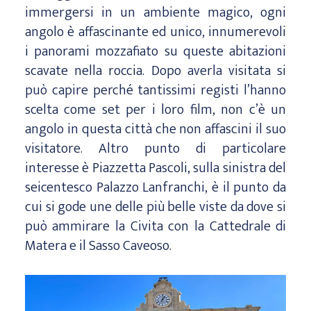
immergersi in un ambiente magico, ogni
angolo è affascinante ed unico, innumerevoli
i panorami mozzafiato su queste abitazioni
scavate nella roccia. Dopo averla visitata si
può capire perché tantissimi registi l’hanno
scelta come set per i loro film, non c’è un
angolo in questa città che non affascini il suo
visitatore. Altro punto di particolare
interesse è Piazzetta Pascoli, sulla sinistra del
seicentesco Palazzo Lanfranchi, è il punto da
cui si gode une delle più belle viste da dove si
può ammirare la Civita con la Cattedrale di
Matera e il Sasso Caveoso.