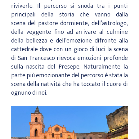
riviverlo. Il percorso si snoda tra i punti
principali della storia che vanno dalla
scena del pastore dormiente, dell’astrologo,
della veggente fino ad arrivare al culmine
della bellezza e dell’emozione difronte alla
cattedrale dove con un gioco di luci la scena
di San Francesco rievoca emozioni profonde
sulla nascita del Presepe. Naturalmente la
parte più emozionante del percorso è stata la
scena della natività che ha toccato il cuore di
ognuno di noi.