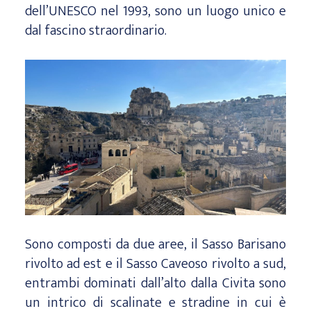
dell’UNESCO nel 1993, sono un luogo unico e
dal fascino straordinario.
Sono composti da due aree, il Sasso Barisano
rivolto ad est e il Sasso Caveoso rivolto a sud,
entrambi dominati dall’alto dalla Civita sono
un intrico di scalinate e stradine in cui è