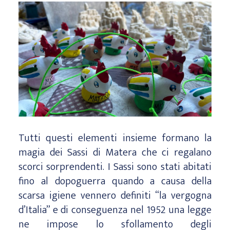
Tutti questi elementi insieme formano la
magia dei Sassi di Matera che ci regalano
scorci sorprendenti. I Sassi sono stati abitati
fino al dopoguerra quando a causa della
scarsa igiene vennero definiti “la vergogna
d’Italia” e di conseguenza nel 1952 una legge
ne impose lo sfollamento degli