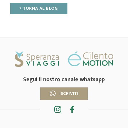
TORNA AL BLOG
Segui il nostro canale whatsapp
ISCRIVITI