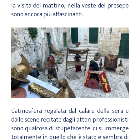
la visita del mattino, nella veste del presepe
sono ancora più affascinanti.
L’atmosfera regalata dal calare della sera e
dalle scene recitate dagli attori professionisti
sono qualcosa di stupefacente, ci si immerge
totalmente in quello che è stato e sembra di