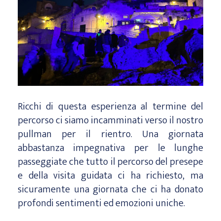
Ricchi di questa esperienza al termine del
percorso ci siamo incamminati verso il nostro
pullman per il rientro. Una giornata
abbastanza impegnativa per le lunghe
passeggiate che tutto il percorso del presepe
e della visita guidata ci ha richiesto, ma
sicuramente una giornata che ci ha donato
profondi sentimenti ed emozioni uniche.