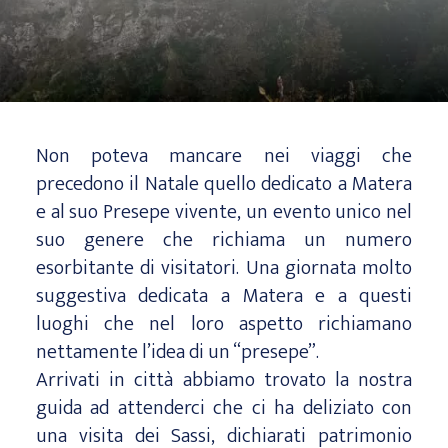
Non poteva mancare nei viaggi che
precedono il Natale quello dedicato a Matera
e al suo Presepe vivente, un evento unico nel
suo genere che richiama un numero
esorbitante di visitatori. Una giornata molto
suggestiva dedicata a Matera e a questi
luoghi che nel loro aspetto richiamano
nettamente l’idea di un “presepe”.
Arrivati in città abbiamo trovato la nostra
guida ad attenderci che ci ha deliziato con
una visita dei Sassi, dichiarati patrimonio