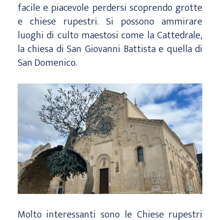
facile e piacevole perdersi scoprendo grotte
e chiese rupestri. Si possono ammirare
luoghi di culto maestosi come la Cattedrale,
la chiesa di San Giovanni Battista e quella di
San Domenico.
Molto interessanti sono le Chiese rupestri