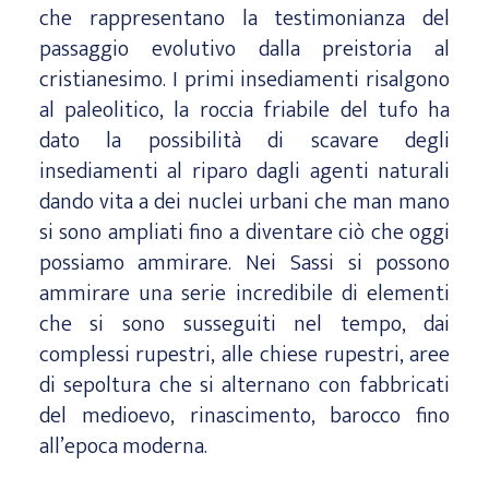
che rappresentano la testimonianza del
passaggio evolutivo dalla preistoria al
cristianesimo. I primi insediamenti risalgono
al paleolitico, la roccia friabile del tufo ha
dato la possibilità di scavare degli
insediamenti al riparo dagli agenti naturali
dando vita a dei nuclei urbani che man mano
si sono ampliati fino a diventare ciò che oggi
possiamo ammirare. Nei Sassi si possono
ammirare una serie incredibile di elementi
che si sono susseguiti nel tempo, dai
complessi rupestri, alle chiese rupestri, aree
di sepoltura che si alternano con fabbricati
del medioevo, rinascimento, barocco fino
all’epoca moderna.