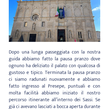
Dopo una lunga passeggiata con la nostra
guida abbiamo fatto la pausa pranzo dove
ognuno ha deliziato il palato con qualcosa di
gustoso e tipico. Terminata la pausa pranzo
ci siamo radunati nuovamente e abbiamo
fatto ingresso al Presepe, puntuali e con
molta facilità abbiamo iniziato il nostro
percorso itinerante all’interno dei Sassi. Se
già ci avevano lasciati a bocca aperta durante