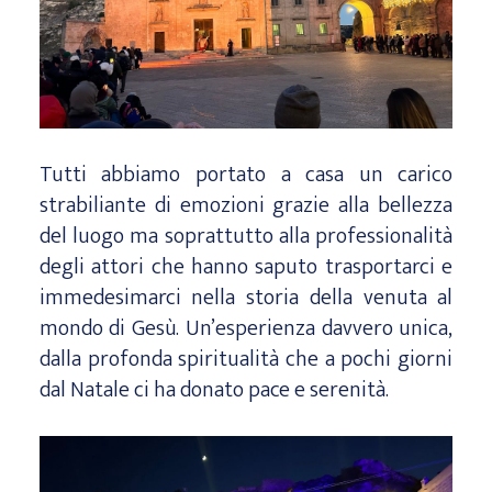
Tutti abbiamo portato a casa un carico
strabiliante di emozioni grazie alla bellezza
del luogo ma soprattutto alla professionalità
degli attori che hanno saputo trasportarci e
immedesimarci nella storia della venuta al
mondo di Gesù. Un’esperienza davvero unica,
dalla profonda spiritualità che a pochi giorni
dal Natale ci ha donato pace e serenità.