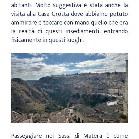
abitanti. Molto suggestiva è stata anche la
visita alla Casa Grotta dove abbiamo potuto
ammirare e toccare con mano quello che era
la realtà di questi insediamenti, entrando
fisicamente in questi luoghi.
Passeggiare nei Sassi di Matera è come