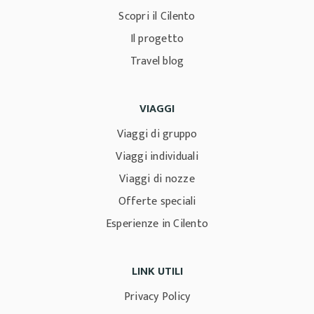
Scopri il Cilento
Il progetto
Travel blog
VIAGGI
Viaggi di gruppo
Viaggi individuali
Viaggi di nozze
Offerte speciali
Esperienze in Cilento
LINK UTILI
Privacy Policy