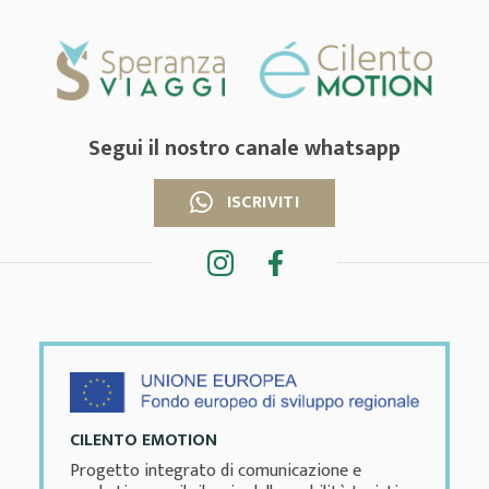
Segui il nostro canale whatsapp
ISCRIVITI
CILENTO EMOTION
Progetto integrato di comunicazione e