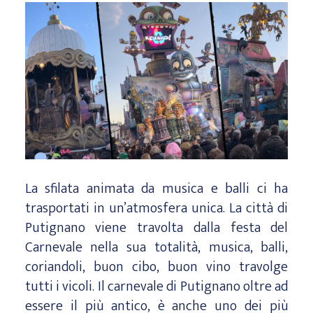
La sfilata animata da musica e balli ci ha
trasportati in un’atmosfera unica. La città di
Putignano viene travolta dalla festa del
Carnevale nella sua totalità, musica, balli,
coriandoli, buon cibo, buon vino travolge
tutti i vicoli. Il carnevale di Putignano oltre ad
essere il più antico, è anche uno dei più