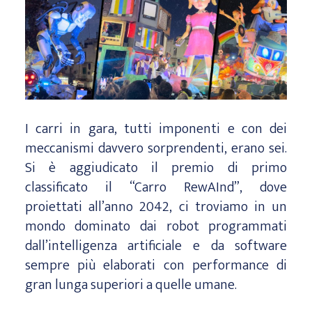
I carri in gara, tutti imponenti e con dei
meccanismi davvero sorprendenti, erano sei.
Si è aggiudicato il premio di primo
classificato il “Carro RewAInd”, dove
proiettati all’anno 2042, ci troviamo in un
mondo dominato dai robot programmati
dall’intelligenza artificiale e da software
sempre più elaborati con performance di
gran lunga superiori a quelle umane.