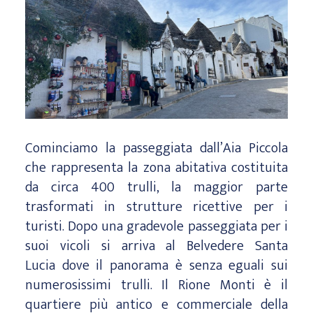
Cominciamo la passeggiata dall’Aia Piccola
che rappresenta la zona abitativa costituita
da circa 400 trulli, la maggior parte
trasformati in strutture ricettive per i
turisti. Dopo una gradevole passeggiata per i
suoi vicoli si arriva al Belvedere Santa
Lucia dove il panorama è senza eguali sui
numerosissimi trulli. Il Rione Monti è il
quartiere più antico e commerciale della