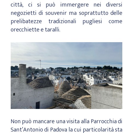
città, ci si può immergere nei diversi
negozietti di souvenir ma soprattutto delle
prelibatezze tradizionali pugliesi come
orecchiette e taralli.
Non può mancare una visita alla Parrocchia di
Sant’Antonio di Padova la cui particolarità sta