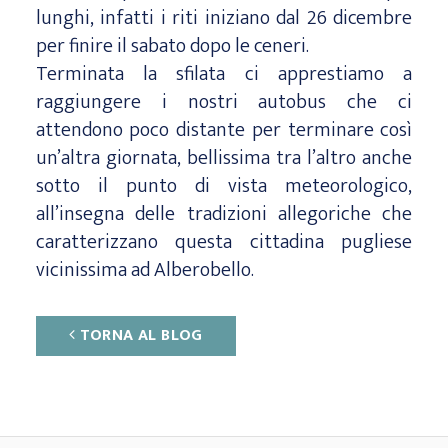
lunghi, infatti i riti iniziano dal 26 dicembre
per finire il sabato dopo le ceneri.
Terminata la sfilata ci apprestiamo a
raggiungere i nostri autobus che ci
attendono poco distante per terminare così
un’altra giornata, bellissima tra l’altro anche
sotto il punto di vista meteorologico,
all’insegna delle tradizioni allegoriche che
caratterizzano questa cittadina pugliese
vicinissima ad Alberobello.
TORNA AL BLOG