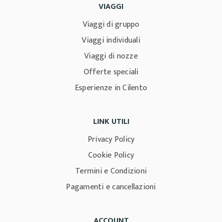
VIAGGI
Viaggi di gruppo
Viaggi individuali
Viaggi di nozze
Offerte speciali
Esperienze in Cilento
LINK UTILI
Privacy Policy
Cookie Policy
Termini e Condizioni
Pagamenti e cancellazioni
ACCOUNT