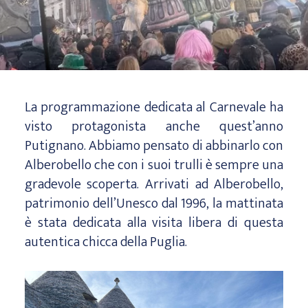
La programmazione dedicata al Carnevale ha
visto protagonista anche quest’anno
Putignano. Abbiamo pensato di abbinarlo con
Alberobello che con i suoi trulli è sempre una
gradevole scoperta. Arrivati ad Alberobello,
patrimonio dell’Unesco dal 1996, la mattinata
è stata dedicata alla visita libera di questa
autentica chicca della Puglia.