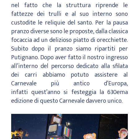
nel fatto che la struttura riprende le
fattezze dei trulli e al suo interno sono
custodite le reliquie del santo. Per la pausa
pranzo diverse sono le proposte, dalla classica
focaccia ad un delizioso piatto di orecchiette.
Subito dopo il pranzo siamo ripartiti per
Putignano. Dopo aver fatto il nostro ingresso
all’interno del percorso dedicato alla sfilata
dei carri abbiamo potuto assistere al
Carnevale più antico d’Europa,
infatti quest’anno si festeggia la 630ema
edizione di questo Carnevale davvero unico.