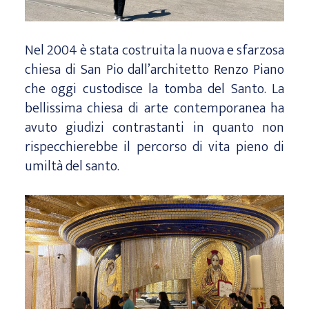
Nel 2004 è stata costruita la nuova e sfarzosa
chiesa di San Pio dall’architetto Renzo Piano
che oggi custodisce la tomba del Santo. La
bellissima chiesa di arte contemporanea ha
avuto giudizi contrastanti in quanto non
rispecchierebbe il percorso di vita pieno di
umiltà del santo.