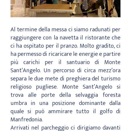
Al termine della messa ci siamo radunati per
raggiungere con la navetta il ristorante che
ci ha ospitato per il pranzo. Molto gradito, ci
ha permesso di ricaricare le energie e partire
più carichi per il santuario di Monte
Sant’Angelo. Un percorso di circa mezz’ora
separa le due mete di preghiera del turismo
religioso pugliese. Monte Sant’Angelo si
trova alle porte della selvaggia foresta
umbra in una posizione dominante dalla
quale si può ammirare tutto il golfo di
Manfredonia.
Arrivati nel parcheggio ci dirigiamo davanti