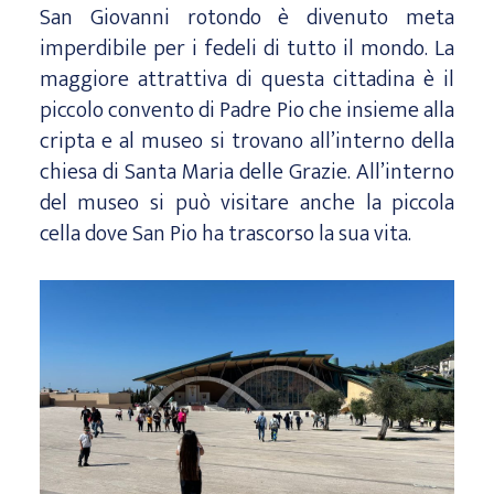
San Giovanni rotondo è divenuto meta
imperdibile per i fedeli di tutto il mondo. La
maggiore attrattiva di questa cittadina è il
piccolo convento di Padre Pio che insieme alla
cripta e al museo si trovano all’interno della
chiesa di Santa Maria delle Grazie. All’interno
del museo si può visitare anche la piccola
cella dove San Pio ha trascorso la sua vita.