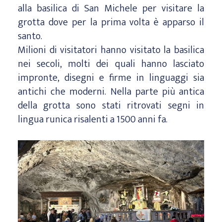
alla basilica di San Michele per visitare la
grotta dove per la prima volta è apparso il
santo.
Milioni di visitatori hanno visitato la basilica
nei secoli, molti dei quali hanno lasciato
impronte, disegni e firme in linguaggi sia
antichi che moderni. Nella parte più antica
della grotta sono stati ritrovati segni in
lingua runica risalenti a 1500 anni fa.