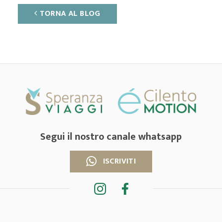
TORNA AL BLOG
Segui il nostro canale whatsapp
ISCRIVITI