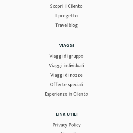
Scopri il Cilento
Il progetto
Travel blog
VIAGGI
Viaggi di gruppo
Viaggi individuali
Viaggi di nozze
Offerte speciali
Esperienze in Cilento
LINK UTILI
Privacy Policy