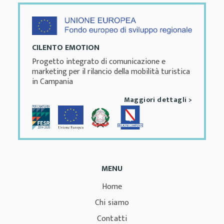
CILENTO EMOTION
Progetto integrato di comunicazione e
marketing per il rilancio della mobilità turistica
in Campania
Maggiori dettagli >
MENU
Home
Chi siamo
Contatti