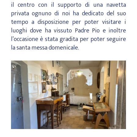
il centro con il supporto di una navetta
privata ognuno di noi ha dedicato del suo
tempo a disposizione per poter visitare i
luoghi dove ha vissuto Padre Pio e inoltre
l’occasione è stata gradita per poter seguire
la santa messa domenicale.