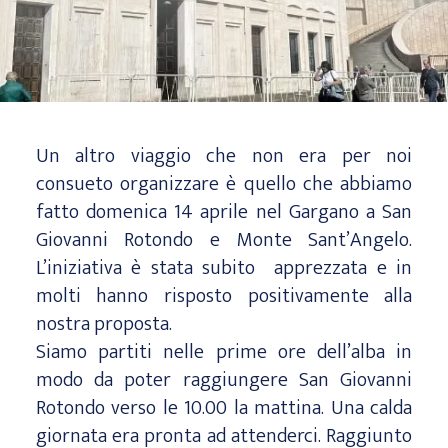
Un altro viaggio che non era per noi
consueto organizzare è quello che abbiamo
fatto domenica 14 aprile nel Gargano a San
Giovanni Rotondo e Monte Sant’Angelo.
L’iniziativa è stata subito apprezzata e in
molti hanno risposto positivamente alla
nostra proposta.
Siamo partiti nelle prime ore dell’alba in
modo da poter raggiungere San Giovanni
Rotondo verso le 10.00 la mattina. Una calda
giornata era pronta ad attenderci. Raggiunto