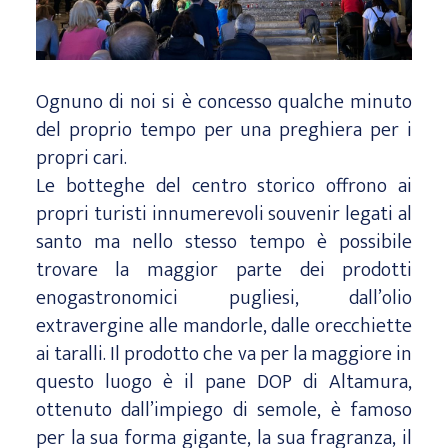
Ognuno di noi si è concesso qualche minuto
del proprio tempo per una preghiera per i
propri cari.
Le botteghe del centro storico offrono ai
propri turisti innumerevoli souvenir legati al
santo ma nello stesso tempo è possibile
trovare la maggior parte dei prodotti
enogastronomici pugliesi, dall’olio
extravergine alle mandorle, dalle orecchiette
ai taralli. Il prodotto che va per la maggiore in
questo luogo è il pane DOP di Altamura,
ottenuto dall’impiego di semole, è famoso
per la sua forma gigante, la sua fragranza, il