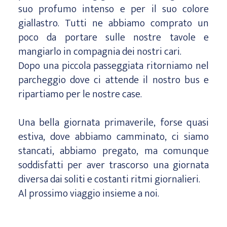
suo profumo intenso e per il suo colore
giallastro. Tutti ne abbiamo comprato un
poco da portare sulle nostre tavole e
mangiarlo in compagnia dei nostri cari.
Dopo una piccola passeggiata ritorniamo nel
parcheggio dove ci attende il nostro bus e
ripartiamo per le nostre case.
Una bella giornata primaverile, forse quasi
estiva, dove abbiamo camminato, ci siamo
stancati, abbiamo pregato, ma comunque
soddisfatti per aver trascorso una giornata
diversa dai soliti e costanti ritmi giornalieri.
Al prossimo viaggio insieme a noi.