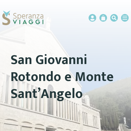
San Giovanni
Rotondo e Monte
Sant’Angelo