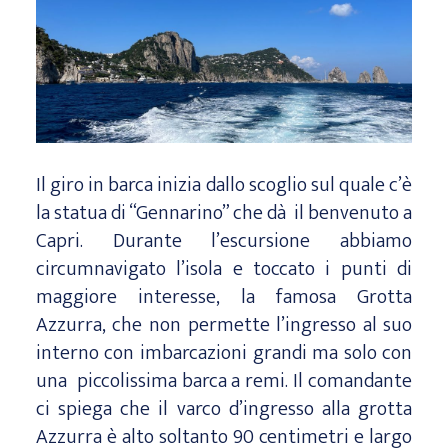
Il giro in barca inizia dallo scoglio sul quale c’è
la statua di “Gennarino” che dà il benvenuto a
Capri. Durante l’escursione abbiamo
circumnavigato l’isola e toccato i punti di
maggiore interesse, la famosa Grotta
Azzurra, che non permette l’ingresso al suo
interno con imbarcazioni grandi ma solo con
una piccolissima barca a remi. Il comandante
ci spiega che il varco d’ingresso alla grotta
Azzurra è alto soltanto 90 centimetri e largo