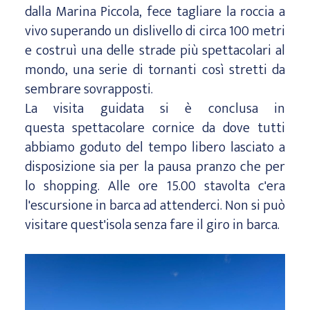
dalla Marina Piccola, fece tagliare la roccia a
vivo superando un dislivello di circa 100 metri
e costruì una delle strade più spettacolari al
mondo, una serie di tornanti così stretti da
sembrare sovrapposti.
La visita guidata si è conclusa in
questa spettacolare cornice da dove tutti
abbiamo goduto del tempo libero lasciato a
disposizione sia per la pausa pranzo che per
lo shopping. Alle ore 15.00 stavolta c'era
l'escursione in barca ad attenderci. Non si può
visitare quest'isola senza fare il giro in barca.