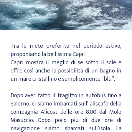
Tra le mete preferite nel periodo estivo,
proponiamo la bellissima Capri.
Capri mostra il meglio di se sotto il sole e
offre così anche la possibilità di un bagno in
un mare cristallino e semplicemente “blu”.
Dopo aver fatto il tragitto in autobus fino a
Salerno, ci siamo imbarcati sull’ aliscafo della
compagnia Alicost delle ore 8.00 dal Molo
Masuccio. Dopo poco più di due ore di
navigazione siamo sbarcati sull’isola. La