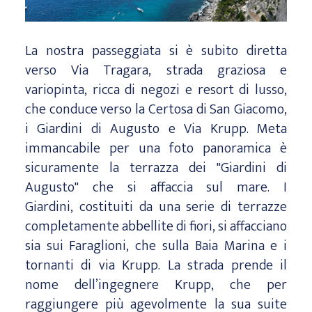
La nostra passeggiata si è subito diretta
verso Via Tragara, strada graziosa e
variopinta, ricca di negozi e resort di lusso,
che conduce verso la Certosa di San Giacomo,
i Giardini di Augusto e Via Krupp. Meta
immancabile per una foto panoramica è
sicuramente la terrazza dei "Giardini di
Augusto" che si affaccia sul mare. I
Giardini, costituiti da una serie di terrazze
completamente abbellite di fiori, si affacciano
sia sui Faraglioni, che sulla Baia Marina e i
tornanti di via Krupp. La strada prende il
nome dell’ingegnere Krupp, che per
raggiungere più agevolmente la sua suite