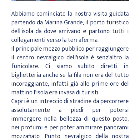
Abbiamo cominciato la nostra visita guidata
partendo da Marina Grande, il porto turistico
dell'isola da dove arrivano e partono tutti i
collegamenti verso la terraferma.
Il principale mezzo pubblico per raggiungere
il centro nevralgico dell'isola è senz'altro la
funicolare. Ci siamo subito diretti in
biglietteria anche se la fila non era del tutto
incoraggiante, infatti già alle prime ore del
mattino l'isola era invasa di turisti.
Capri è un intreccio di stradine da percorrere
assolutamente a piedi per potersi
immergere nella bellezza di questo posto,
nei profumi e per poter ammirare panorami
mozzafiato. Punto nevralgico della nostra