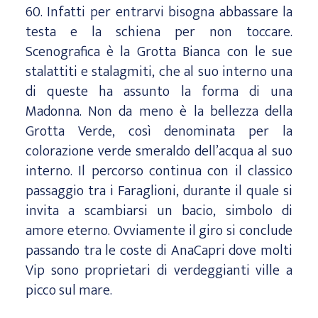
60. Infatti per entrarvi bisogna abbassare la
testa e la schiena per non toccare.
Scenografica è la Grotta Bianca con le sue
stalattiti e stalagmiti, che al suo interno una
di queste ha assunto la forma di una
Madonna. Non da meno è la bellezza della
Grotta Verde, così denominata per la
colorazione verde smeraldo dell’acqua al suo
interno. Il percorso continua con il classico
passaggio tra i Faraglioni, durante il quale si
invita a scambiarsi un bacio, simbolo di
amore eterno. Ovviamente il giro si conclude
passando tra le coste di AnaCapri dove molti
Vip sono proprietari di verdeggianti ville a
picco sul mare.