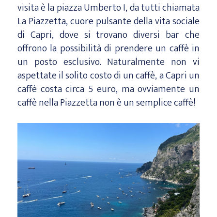
visita è la piazza Umberto I, da tutti chiamata
La Piazzetta, cuore pulsante della vita sociale
di Capri, dove si trovano diversi bar che
offrono la possibilità di prendere un caffè in
un posto esclusivo. Naturalmente non vi
aspettate il solito costo di un caffè, a Capri un
caffè costa circa 5 euro, ma ovviamente un
caffè nella Piazzetta non è un semplice caffè!