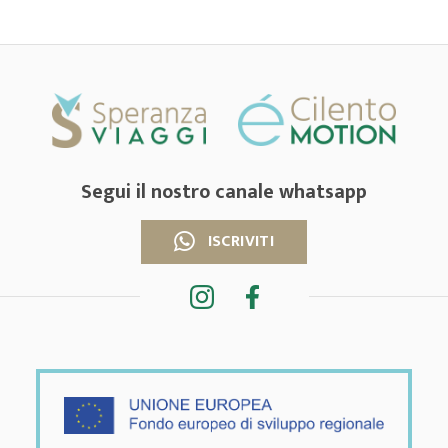
Segui il nostro canale whatsapp
ISCRIVITI