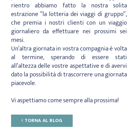
rientro abbiamo fatto la nostra solita
estrazione “la lotteria dei viaggi di gruppo”,
che premia i nostri clienti con un viaggio
giornaliero da effettuare nei prossimi sei
mesi.
Un’altra giornata in vostra compagnia è volta
al termine, sperando di essere stati
all’altezza delle vostre aspettative e di avervi
dato la possibilità di trascorrere una giornata
piacevole.
Vi aspettiamo come sempre alla prossima!
TORNA AL BLOG