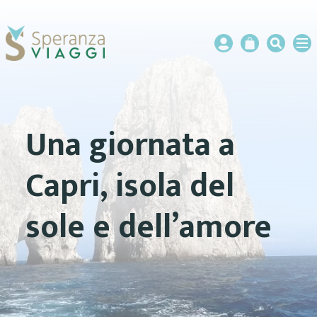
Una giornata a
Capri, isola del
sole e dell’amore