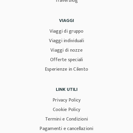
Travel blog
VIAGGI
Viaggi di gruppo
Viaggi individuali
Viaggi di nozze
Offerte speciali
Esperienze in Cilento
LINK UTILI
Privacy Policy
Cookie Policy
Termini e Condizioni
Pagamenti e cancellazioni