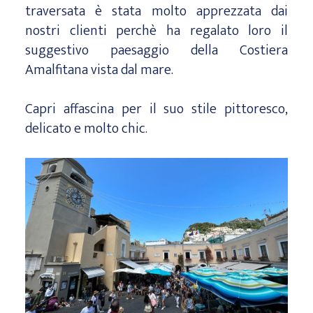
traversata è stata molto apprezzata dai
nostri clienti perchè ha regalato loro il
suggestivo paesaggio della Costiera
Amalfitana vista dal mare.
Capri affascina per il suo stile pittoresco,
delicato e molto chic.