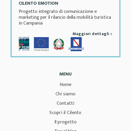
CILENTO EMOTION
Progetto integrato di comunicazione e
marketing per il rilancio della mobilità turistica
in Campania
Maggiori dettagli >
MENU
Home
Chi siamo
Contatti
Scopri il Cilento
Il progetto