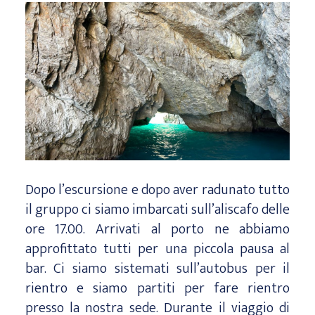
Dopo l’escursione e dopo aver radunato tutto
il gruppo ci siamo imbarcati sull’aliscafo delle
ore 17.00. Arrivati al porto ne abbiamo
approfittato tutti per una piccola pausa al
bar. Ci siamo sistemati sull’autobus per il
rientro e siamo partiti per fare rientro
presso la nostra sede. Durante il viaggio di