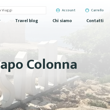
Account
Carrello
Travel blog
Chi siamo
Contatti
 Capo Colonna