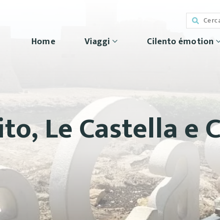
Home
Viaggi
Cilento émotion
ito, Le Castella e