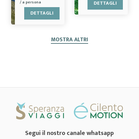
/ a persona
DETTAGLI
DETTAGLI
MOSTRA ALTRI
Segui il nostro canale whatsapp