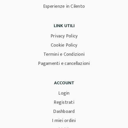
Esperienze in Cilento
LINK UTILI
Privacy Policy
Cookie Policy
Termini e Condizioni
Pagamenti e cancellazioni
ACCOUNT
Login
Registrati
Dashboard
I miei ordini