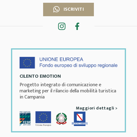
ISCRIVITI
CILENTO EMOTION
Progetto integrato di comunicazione e
marketing per il rilancio della mobilità turistica
in Campania
Maggiori dettagli >