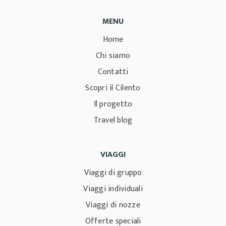
MENU
Home
Chi siamo
Contatti
Scopri il Cilento
Il progetto
Travel blog
VIAGGI
Viaggi di gruppo
Viaggi individuali
Viaggi di nozze
Offerte speciali