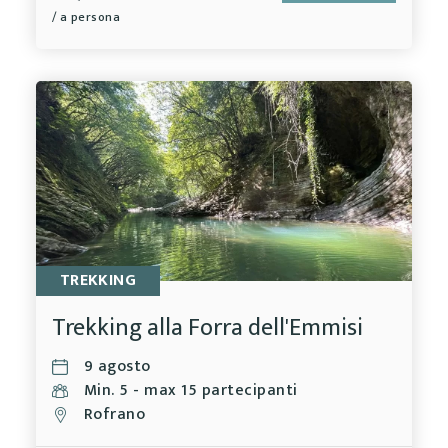
/ a persona
TREKKING
Trekking alla Forra dell'Emmisi
9 agosto
Min. 5 - max 15 partecipanti
Rofrano