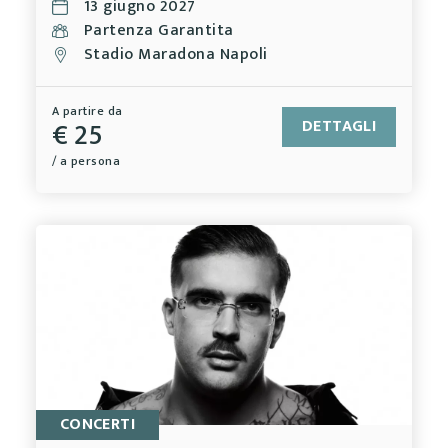
13 giugno 2027
Partenza Garantita
Stadio Maradona Napoli
A partire da
€ 25
DETTAGLI
/ a persona
CONCERTI