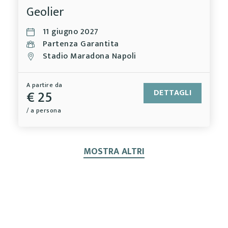
Geolier
11 giugno 2027
Partenza Garantita
Stadio Maradona Napoli
A partire da
€ 25
DETTAGLI
/ a persona
MOSTRA ALTRI