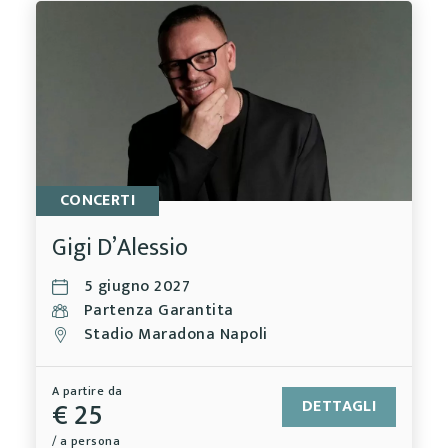
CONCERTI
Gigi D’Alessio
5 giugno 2027
Partenza Garantita
Stadio Maradona Napoli
A partire da
€ 25
DETTAGLI
/ a persona