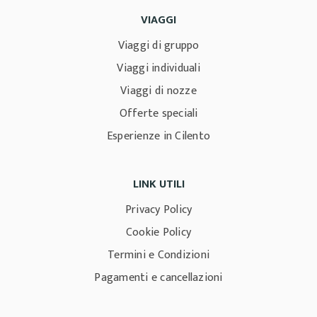
VIAGGI
Viaggi di gruppo
Viaggi individuali
Viaggi di nozze
Offerte speciali
Esperienze in Cilento
LINK UTILI
Privacy Policy
Cookie Policy
Termini e Condizioni
Pagamenti e cancellazioni