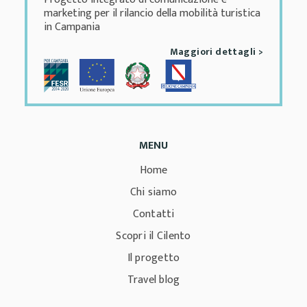
marketing per il rilancio della mobilità turistica
in Campania
Maggiori dettagli >
MENU
Home
Chi siamo
Contatti
Scopri il Cilento
Il progetto
Travel blog