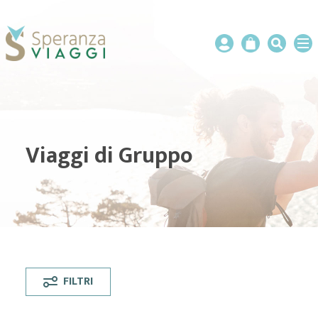
Viaggi di Gruppo
FILTRI