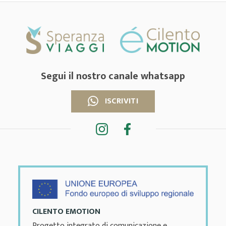
Segui il nostro canale whatsapp
ISCRIVITI
CILENTO EMOTION
Progetto integrato di comunicazione e