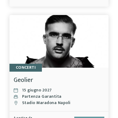
CONCERTI
Geolier
15 giugno 2027
Partenza Garantita
Stadio Maradona Napoli
A partire da