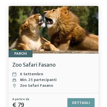
PARCHI
Zoo Safari Fasano
6 Settembre
Min. 25 partecipanti
Zoo Safari Fasano
A partire da
€ 79
DETTAGLI