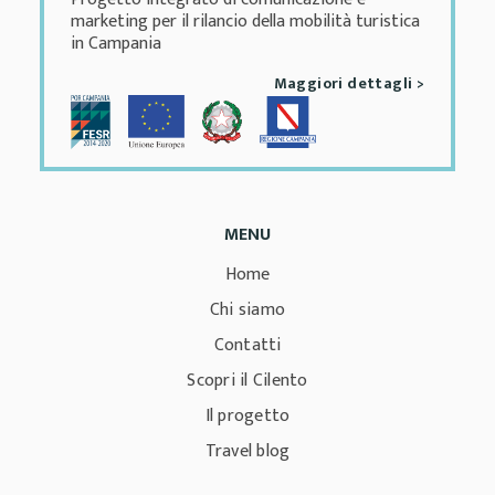
marketing per il rilancio della mobilità turistica
in Campania
Maggiori dettagli >
MENU
Home
Chi siamo
Contatti
Scopri il Cilento
Il progetto
Travel blog