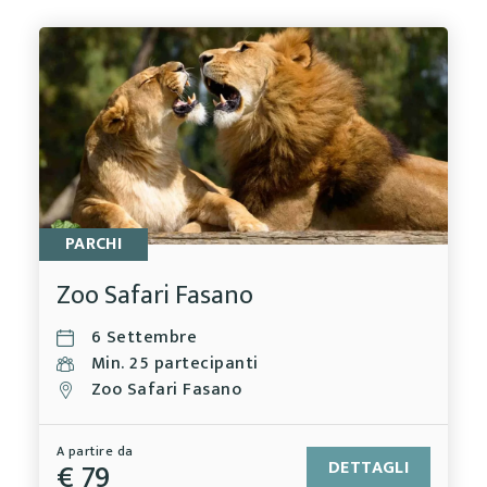
PARCHI
Zoo Safari Fasano
6 Settembre
Min. 25 partecipanti
Zoo Safari Fasano
A partire da
€ 79
DETTAGLI