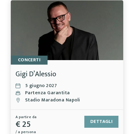
CONCERTI
Gigi D’Alessio
5 giugno 2027
Partenza Garantita
Stadio Maradona Napoli
A partire da
€ 25
DETTAGLI
/ a persona