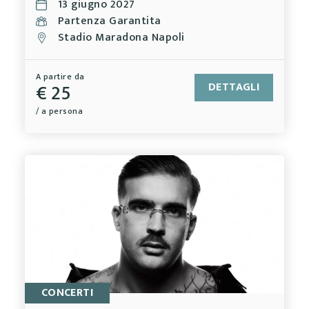
13 giugno 2027
Partenza Garantita
Stadio Maradona Napoli
A partire da
€ 25
DETTAGLI
/ a persona
CONCERTI