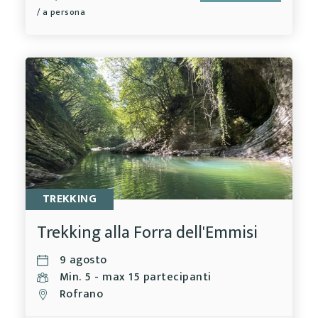
/ a persona
TREKKING
Trekking alla Forra dell'Emmisi
9 agosto
Min. 5 - max 15 partecipanti
Rofrano