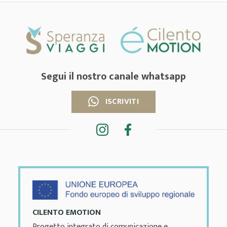
Segui il nostro canale whatsapp
ISCRIVITI
CILENTO EMOTION
Progetto integrato di comunicazione e