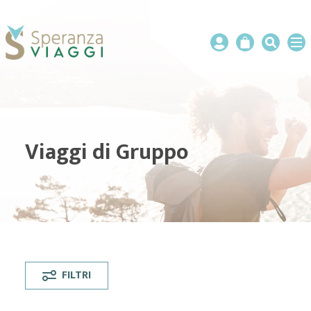
Viaggi di Gruppo
FILTRI