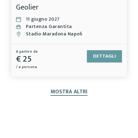
Geolier
11 giugno 2027
Partenza Garantita
Stadio Maradona Napoli
A partire da
€ 25
DETTAGLI
/ a persona
MOSTRA ALTRI