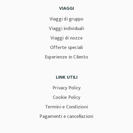
VIAGGI
Viaggi di gruppo
Viaggi individuali
Viaggi di nozze
Offerte speciali
Esperienze in Cilento
LINK UTILI
Privacy Policy
Cookie Policy
Termini e Condizioni
Pagamenti e cancellazioni