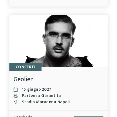
CONCERTI
Geolier
15 giugno 2027
Partenza Garantita
Stadio Maradona Napoli
A partire da